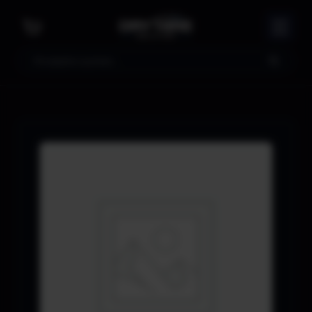
Suche