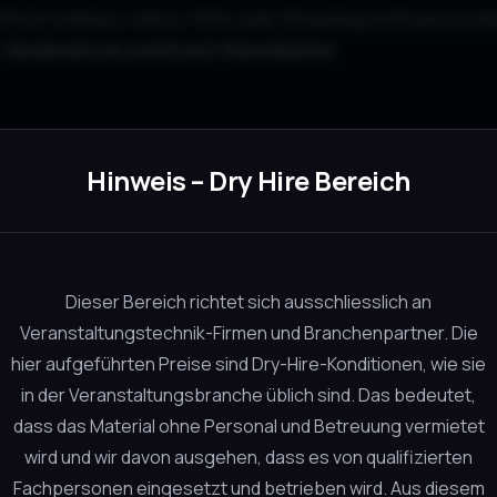
Point-Dateien, Videos, PDFs oder Streaming-Software problem
, Moderatoren und Event-Dienstleister
.
Hinweis – Dry Hire Bereich
Dieser Bereich richtet sich ausschliesslich an
e
Veranstaltungstechnik-Firmen und Branchenpartner. Die
hier aufgeführten Preise sind Dry-Hire-Konditionen, wie sie
in der Veranstaltungsbranche üblich sind. Das bedeutet,
), USB-A, LAN, Audio-Jack
dass das Material ohne Personal und Betreuung vermietet
wird und wir davon ausgehen, dass es von qualifizierten
Fachpersonen eingesetzt und betrieben wird. Aus diesem