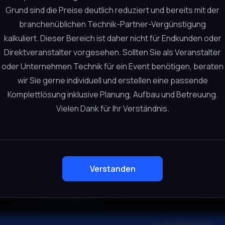
Grund sind die Preise deutlich reduziert und bereits mit der
branchenüblichen Technik-Partner-Vergünstigung
kalkuliert. Dieser Bereich ist daher nicht für Endkunden oder
Direktveranstalter vorgesehen. Sollten Sie als Veranstalter
oder Unternehmen Technik für ein Event benötigen, beraten
wir Sie gerne individuell und erstellen eine passende
Komplettlösung inklusive Planung, Aufbau und Betreuung.
Vielen Dank für Ihr Verständnis.
ision VZ-9 Visualizer
.00
Verstanden
+
1 verfügbar
In den Warenkorb