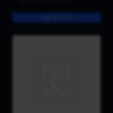
In den Warenkorb