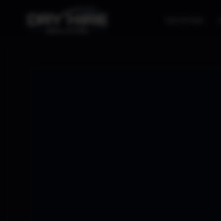
Alle Artikel